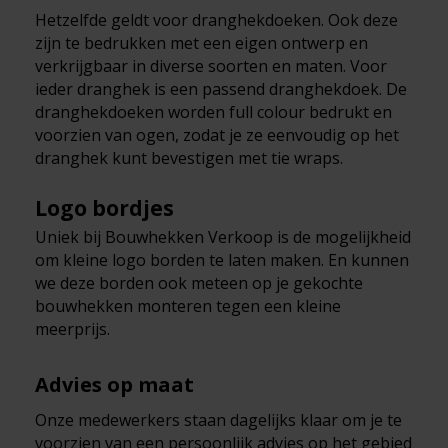
Hetzelfde geldt voor dranghekdoeken. Ook deze
zijn te bedrukken met een eigen ontwerp en
verkrijgbaar in diverse soorten en maten. Voor
ieder dranghek is een passend dranghekdoek. De
dranghekdoeken worden full colour bedrukt en
voorzien van ogen, zodat je ze eenvoudig op het
dranghek kunt bevestigen met tie wraps.
Logo bordjes
Uniek bij Bouwhekken Verkoop is de mogelijkheid
om kleine logo borden te laten maken. En kunnen
we deze borden ook meteen op je gekochte
bouwhekken monteren tegen een kleine
meerprijs.
Advies op maat
Onze medewerkers staan dagelijks klaar om je te
voorzien van een persoonlijk advies op het gebied