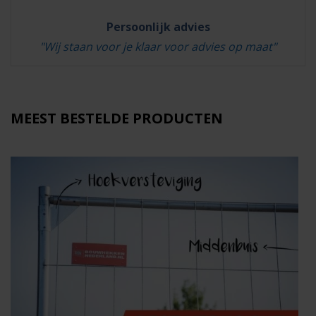
Persoonlijk advies
"Wij staan voor je klaar voor advies op maat"
MEEST BESTELDE PRODUCTEN