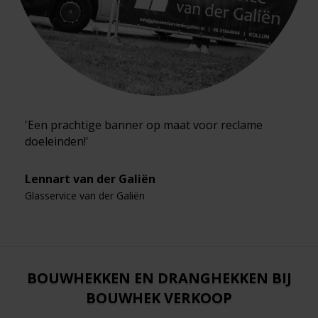
'Een prachtige banner op maat voor reclame
doeleinden!'
Lennart van der Galiën
Glasservice van der Galiën
BOUWHEKKEN EN DRANGHEKKEN BIJ
BOUWHEK VERKOOP