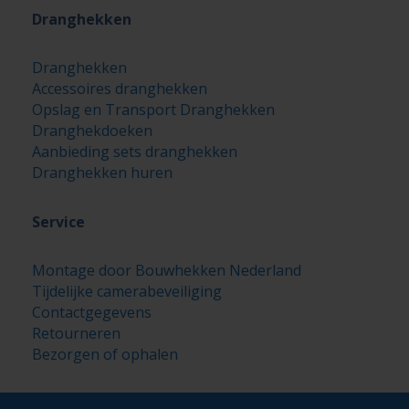
Dranghekken
Dranghekken
Accessoires dranghekken
Opslag en Transport Dranghekken
Dranghekdoeken
Aanbieding sets dranghekken
Dranghekken huren
Service
Montage door Bouwhekken Nederland
Tijdelijke camerabeveiliging
Contactgegevens
Retourneren
Bezorgen of ophalen