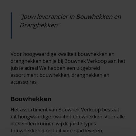
Jouw leverancier in Bouwhekken en
Dranghekken
Voor hoogwaardige kwaliteit bouwhekken en
dranghekken ben je bij Bouwhek Verkoop aan het
juiste adres! We hebben een uitgebreid
assortiment bouwhekken, dranghekken en
accessoires.
Bouwhekken
Het assortiment van Bouwhek Verkoop bestaat
uit hoogwaardige kwaliteit bouwhekken. Voor alle
doeleinden kunnen wij de juiste types
bouwhekken direct uit voorraad leveren.