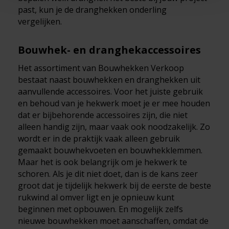
past, kun je de dranghekken onderling
vergelijken.
Bouwhek- en dranghekaccessoires
Het assortiment van Bouwhekken Verkoop
bestaat naast bouwhekken en dranghekken uit
aanvullende accessoires. Voor het juiste gebruik
en behoud van je hekwerk moet je er mee houden
dat er bijbehorende accessoires zijn, die niet
alleen handig zijn, maar vaak ook noodzakelijk. Zo
wordt er in de praktijk vaak alleen gebruik
gemaakt bouwhekvoeten en bouwhekklemmen.
Maar het is ook belangrijk om je hekwerk te
schoren. Als je dit niet doet, dan is de kans zeer
groot dat je tijdelijk hekwerk bij de eerste de beste
rukwind al omver ligt en je opnieuw kunt
beginnen met opbouwen. En mogelijk zelfs
nieuwe bouwhekken moet aanschaffen, omdat de