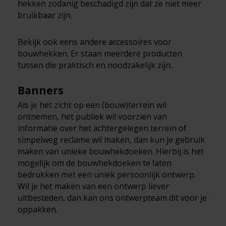
hekken zodanig beschadigd zijn dat ze niet meer
bruikbaar zijn.
Bekijk ook eens andere accessoires voor
bouwhekken. Er staan meerdere producten
tussen die praktisch en noodzakelijk zijn.
Banners
Als je het zicht op een (bouw)terrein wil
ontnemen, het publiek wil voorzien van
informatie over het achtergelegen terrein of
simpelweg reclame wil maken, dan kun je gebruik
maken van unieke bouwhekdoeken. Hierbij is het
mogelijk om de bouwhekdoeken te laten
bedrukken met een uniek persoonlijk ontwerp.
Wil je het maken van een ontwerp liever
uitbesteden, dan kan ons ontwerpteam dit voor je
oppakken.