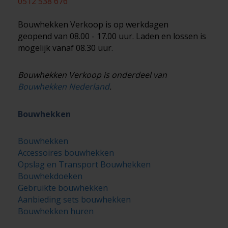
0512 538 676
Bouwhekken Verkoop is op werkdagen
geopend van 08.00 - 17.00 uur. Laden en lossen is
mogelijk vanaf 08.30 uur.
Bouwhekken Verkoop is onderdeel van
Bouwhekken Nederland
.
Bouwhekken
Bouwhekken
Accessoires bouwhekken
Opslag en Transport Bouwhekken
Bouwhekdoeken
Gebruikte bouwhekken
Aanbieding sets bouwhekken
Bouwhekken huren