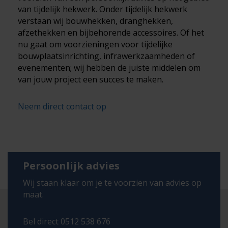
van tijdelijk hekwerk. Onder tijdelijk hekwerk
verstaan wij bouwhekken, dranghekken,
afzethekken en bijbehorende accessoires. Of het
nu gaat om voorzieningen voor tijdelijke
bouwplaatsinrichting, infrawerkzaamheden of
evenementen; wij hebben de juiste middelen om
van jouw project een succes te maken.
Neem direct contact op
Persoonlijk advies
Wij staan klaar om je te voorzien van advies op
maat.
Bel direct 0512 538 676