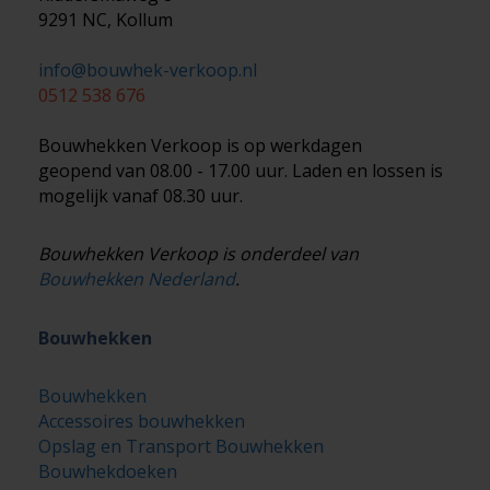
9291 NC, Kollum
info@bouwhek-verkoop.nl
0512 538 676
Bouwhekken Verkoop is op werkdagen
geopend van 08.00 - 17.00 uur. Laden en lossen is
mogelijk vanaf 08.30 uur.
Bouwhekken Verkoop is onderdeel van
Bouwhekken Nederland
.
Bouwhekken
Bouwhekken
Accessoires bouwhekken
Opslag en Transport Bouwhekken
Bouwhekdoeken