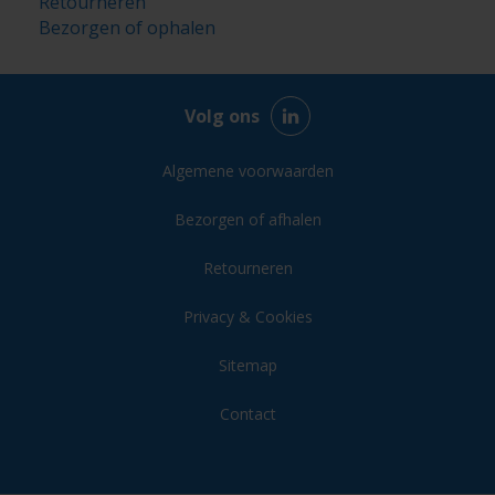
Retourneren
Bezorgen of ophalen
Volg ons
Algemene voorwaarden
Bezorgen of afhalen
Retourneren
Privacy & Cookies
Sitemap
Contact