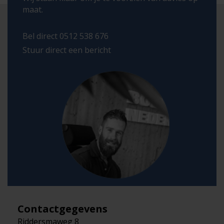
maat.
Bel direct 0512 538 676
Stuur direct een bericht
Contactgegevens
Riddersmaweg 8