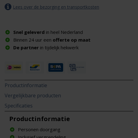
Lees over de bezorging en transportkosten
Snel geleverd
in heel Nederland
Binnen 24 uur een
offerte op maat
De partner
in tijdelijk hekwerk
Productinformatie
Vergelijkbare producten
Specificaties
Productinformatie
Personen doorgang
Inclusief vergrendeling