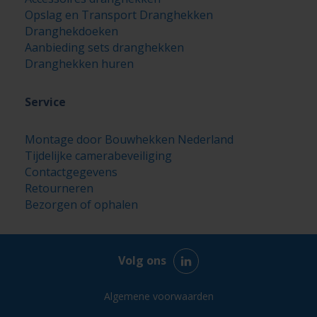
Opslag en Transport Dranghekken
Dranghekdoeken
Aanbieding sets dranghekken
Dranghekken huren
Service
Montage door Bouwhekken Nederland
Tijdelijke camerabeveiliging
Contactgegevens
Retourneren
Bezorgen of ophalen
Volg ons
Algemene voorwaarden