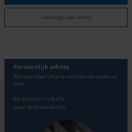
Toevoegen aan offerte
Persoonlijk advies
Wij staan klaar om je te voorzien van advies op
maat.
Bel direct 0512 538 676
Stuur direct een bericht