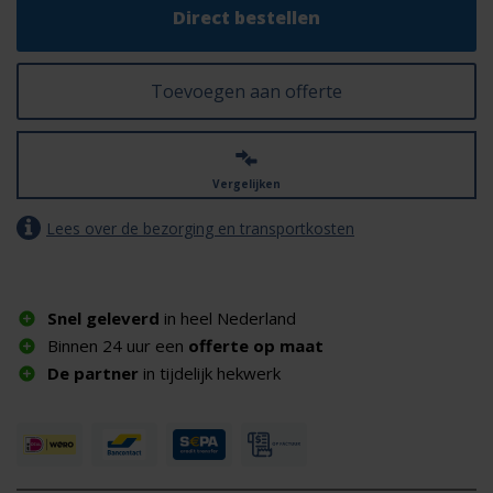
Direct bestellen
Toevoegen aan offerte
Vergelijken
Lees over de bezorging en transportkosten
Snel geleverd
in heel Nederland
Binnen 24 uur een
offerte op maat
De partner
in tijdelijk hekwerk