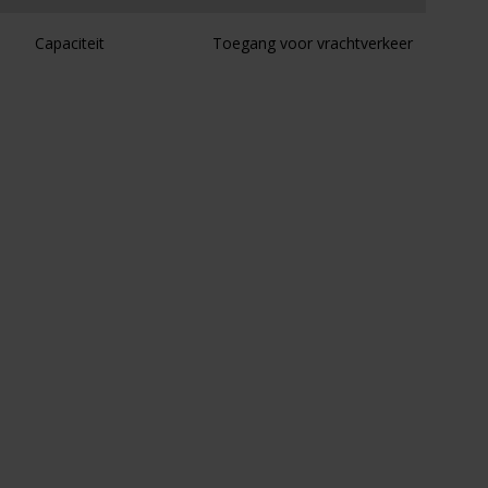
Capaciteit
Toegang voor vrachtverkeer