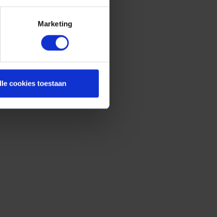
Marketing
lle cookies toestaan