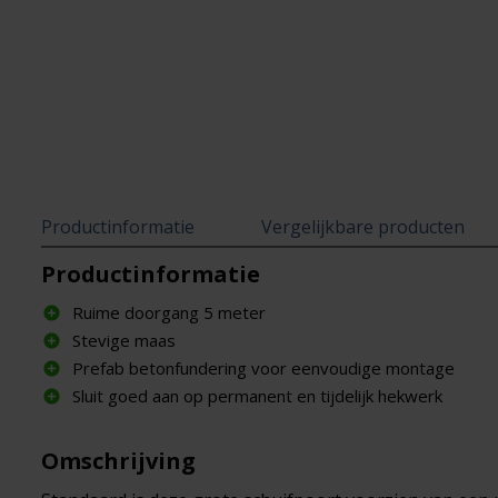
Productinformatie
Vergelijkbare producten
Productinformatie
Ruime doorgang 5 meter
Stevige maas
Prefab betonfundering voor eenvoudige montage
Sluit goed aan op permanent en tijdelijk hekwerk
Omschrijving