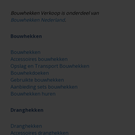
Bouwhekken Verkoop is onderdeel van
Bouwhekken Nederland
.
Bouwhekken
Bouwhekken
Accessoires bouwhekken
Opslag en Transport Bouwhekken
Bouwhekdoeken
Gebruikte bouwhekken
Aanbieding sets bouwhekken
Bouwhekken huren
Dranghekken
Dranghekken
Accessoires dranghekken