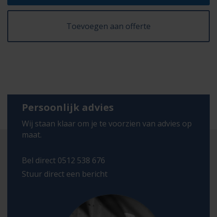
Toevoegen aan offerte
Persoonlijk advies
Wij staan klaar om je te voorzien van advies op
maat.
Bel direct 0512 538 676
Stuur direct een bericht