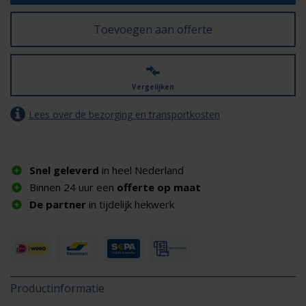
Toevoegen aan offerte
Vergelijken
Lees over de bezorging en transportkosten
Snel geleverd
in heel Nederland
Binnen 24 uur een
offerte op maat
De partner
in tijdelijk hekwerk
Productinformatie