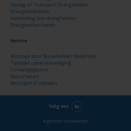
Opslag en Transport Dranghekken
Dranghekdoeken
Aanbieding sets dranghekken
Dranghekken huren
Service
Montage door Bouwhekken Nederland
Tijdelijke camerabeveiliging
Contactgegevens
Retourneren
Bezorgen of ophalen
Volg ons
Algemene voorwaarden