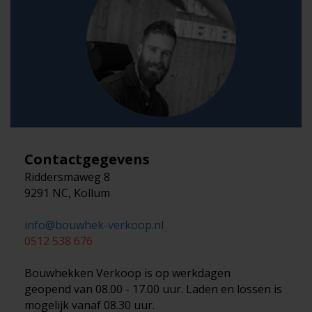
Contactgegevens
Riddersmaweg 8
9291 NC, Kollum
info@bouwhek-verkoop.nl
0512 538 676
Bouwhekken Verkoop is op werkdagen
geopend van 08.00 - 17.00 uur. Laden en lossen is
mogelijk vanaf 08.30 uur.