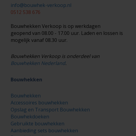
info@bouwhek-verkoop.nl
0512 538 676
Bouwhekken Verkoop is op werkdagen
geopend van 08.00 - 17.00 uur. Laden en lossen is
mogelijk vanaf 08.30 uur.
Bouwhekken Verkoop is onderdeel van
Bouwhekken Nederland
.
Bouwhekken
Bouwhekken
Accessoires bouwhekken
Opslag en Transport Bouwhekken
Bouwhekdoeken
Gebruikte bouwhekken
Aanbieding sets bouwhekken