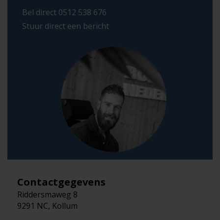
Bel direct 0512 538 676
Stuur direct een bericht
Contactgegevens
Riddersmaweg 8
9291 NC, Kollum