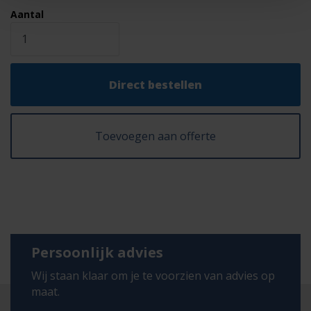
Aantal
Direct bestellen
Toevoegen aan offerte
Persoonlijk advies
Wij staan klaar om je te voorzien van advies op
maat.