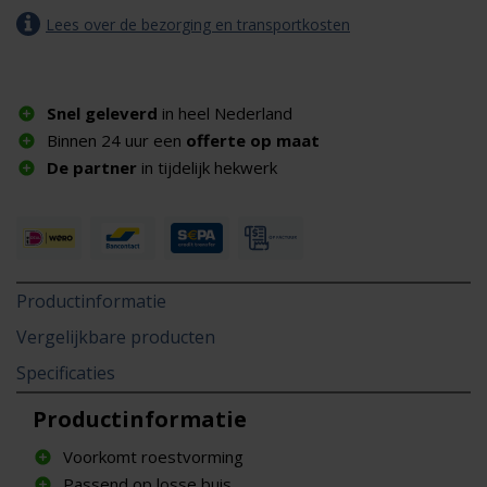
Lees over de bezorging en transportkosten
Snel geleverd
in heel Nederland
Binnen 24 uur een
offerte op maat
De partner
in tijdelijk hekwerk
Productinformatie
Vergelijkbare producten
Specificaties
Productinformatie
Voorkomt roestvorming
Passend op losse buis